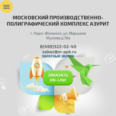
МОСКОВСКИЙ ПРОИЗВОДСТВЕННО-
ПОЛИГРАФИЧЕСКИЙ КОМПЛЕКС АЗУРИТ
г. Наро-Фоминск, ул. Маршала
Жукова д.18а
8(499)322-02-40
zakaz@m-ppk.ru
ОБРАТНЫЙ ЗВОНОК
ЗАКАЗАТЬ
ON-LINE