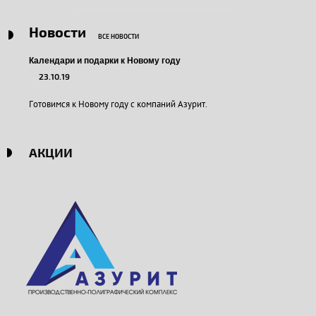
Новости
ВСЕ НОВОСТИ
Календари и подарки к Новому году
23.10.19
Готовимся к Новому году с компаний Азурит.
АКЦИИ