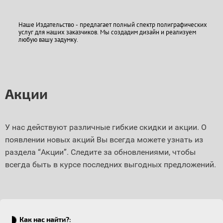
Наше Издательство - предлагает полный спектр полиграфических
услуг для наших заказчиков. Мы создадим дизайн и реализуем
любую вашу задумку.
Акции
У нас действуют различные гибкие скидки и акции. О
появлении новых акций Вы всегда можете узнать из
раздела “А
кции
”. Следите за обновлениями, чтобы
всегда быть в курсе последних выгодных предложений.
Как нас найти?: